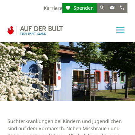
Spenden
Karriere
Suchterkrankungen bei Kindern und Jugendlichen
sind auf dem Vormarsch. Neben Missbrauch und