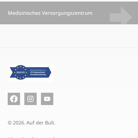
Medizinisches Versorgungszentrum
© 2026. Auf der Bult.