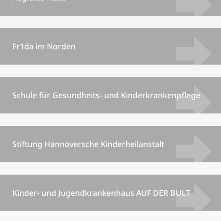
Fr1da im Norden
Schule für Gesundheits- und Kinderkrankenpflege
Stiftung Hannoversche Kinderheilanstalt
Kinder- und Jugendkrankenhaus AUF DER BULT