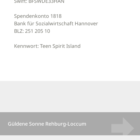
Swift: BFSWDE33HAN
Spendenkonto 1818
Bank für Sozialwirtschaft Hannover
BLZ: 251 205 10
Kennwort: Teen Spirit Island
Güldene Sonne Rehburg-Loccum