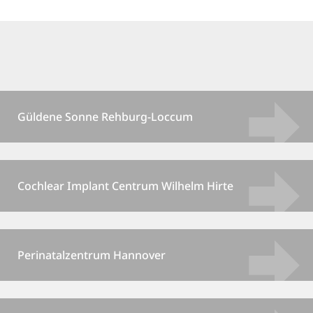
Güldene Sonne Rehburg-Loccum
Cochlear Implant Centrum Wilhelm Hirte
Perinatalzentrum Hannover