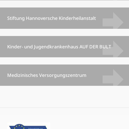
Stiftung Hannoversche Kinderheilanstalt
Kinder- und Jugendkrankenhaus AUF DER BULT
Medizinisches Versorgungszentrum