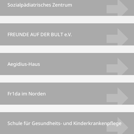
Sozialpädiatrisches Zentrum
FREUNDE AUF DER BULT e.V.
Aegidius-Haus
Fr1da im Norden
Schule für Gesundheits- und Kinderkrankenpflege