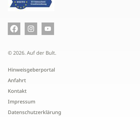
© 2026. Auf der Bult.
Hinweisgeberportal
Anfahrt
Kontakt
Impressum
Datenschutzerklärung