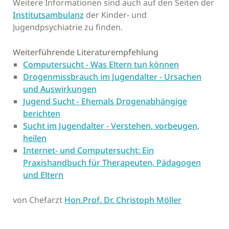
Weitere Informationen sind auch auf den Seiten der
Institutsambulanz
der Kinder- und
Jugendpsychiatrie zu finden.
Weiterführende Literaturempfehlung
Computersucht - Was Eltern tun können
Drogenmissbrauch im Jugendalter - Ursachen
und Auswirkungen
Jugend Sucht - Ehemals Drogenabhängige
berichten
Sucht im Jugendalter - Verstehen, vorbeugen,
heilen
Internet- und Computersucht: Ein
Praxishandbuch für Therapeuten, Pädagogen
und Eltern
von Chefarzt
Hon.Prof. Dr. Christoph Möller